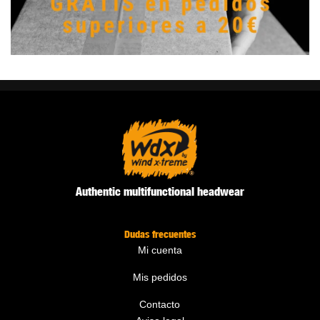
Authentic multifunctional headwear
Dudas frecuentes
Mi cuenta
Mis pedidos
Contacto