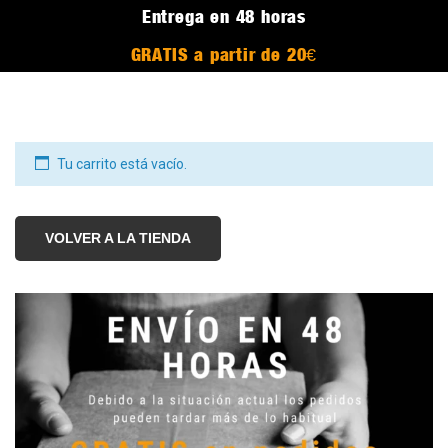
Entrega en 48 horas
GRATIS a partir de 20€
Tu carrito está vacío.
VOLVER A LA TIENDA