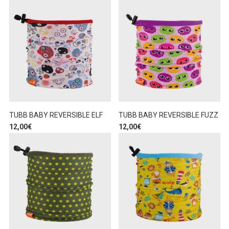
TUBB BABY REVERSIBLE ELF
TUBB BABY REVERSIBLE FUZZ
12,00
€
12,00
€