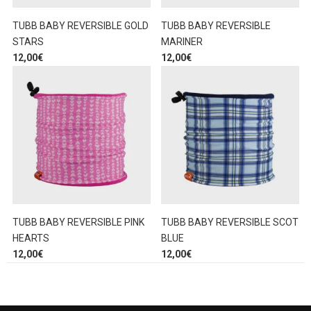
TUBB BABY REVERSIBLE GOLD
TUBB BABY REVERSIBLE
STARS
MARINER
12,00
€
12,00
€
TUBB BABY REVERSIBLE PINK
TUBB BABY REVERSIBLE SCOT
HEARTS
BLUE
12,00
€
12,00
€