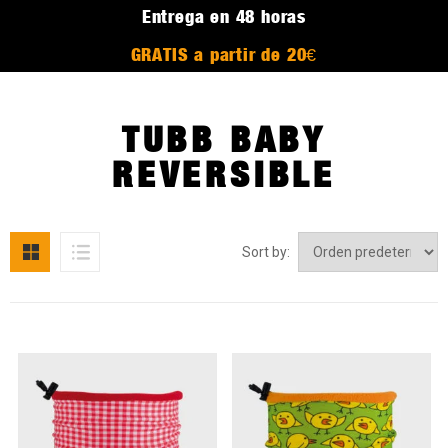
Entrega en 48 horas
GRATIS a partir de 20€
TUBB BABY
REVERSIBLE
Sort by: