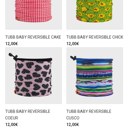
TUBB BABY REVERSIBLE CAKE
TUBB BABY REVERSIBLE CHICK
12,00
€
12,00
€
TUBB BABY REVERSIBLE
TUBB BABY REVERSIBLE
COEUR
CUSCO
12,00
€
12,00
€