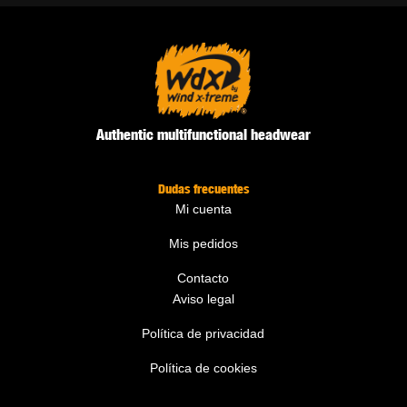
Authentic multifunctional headwear
Dudas frecuentes
Mi cuenta
Mis pedidos
Contacto
Aviso legal
Política de privacidad
Política de cookies