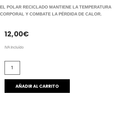
EL POLAR RECICLADO MANTIENE LA TEMPERATURA
CORPORAL Y COMBATE LA PÉRDIDA DE CALOR.
12,00
€
IVA Incluído
AÑADIR AL CARRITO