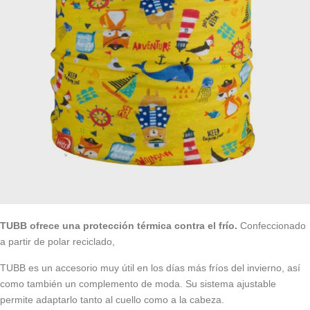
TUBB ofrece una protección térmica contra el frío.
Confeccionado
a partir de polar reciclado,
TUBB es un accesorio muy útil en los días más fríos del invierno, así
como también un complemento de moda. Su sistema ajustable
permite adaptarlo tanto al cuello como a la cabeza.