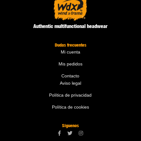
Authentic multifunctional headwear
Dudas frecuentes
Mi cuenta
Mis pedidos
Contacto
Aviso legal
Política de privacidad
Política de cookies
Síguenos