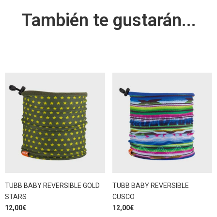
También te gustarán...
TUBB BABY REVERSIBLE GOLD
TUBB BABY REVERSIBLE
STARS
CUSCO
12,00
€
12,00
€