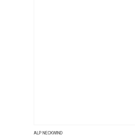
ALP NECKWIND