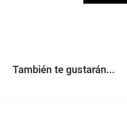
También te gustarán...