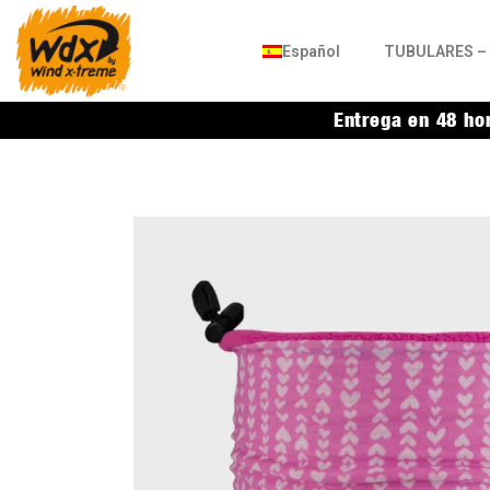
Español
TUBULARES – 
Entrega en 48 ho