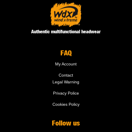
Authentic multifunctional headwear
FAQ
My Account
Contact
Legal Warning
Privacy Police
Cookies Policy
Follow us