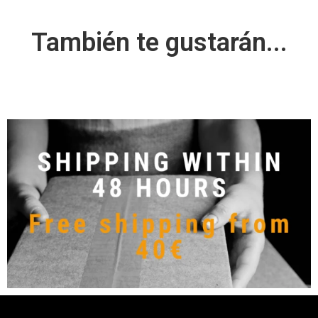
También te gustarán...