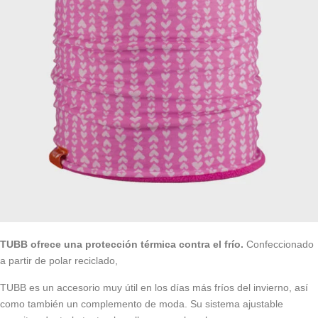
TUBB ofrece una protección térmica contra el frío.
Confeccionado
a partir de polar reciclado,
TUBB es un accesorio muy útil en los días más fríos del invierno, así
como también un complemento de moda. Su sistema ajustable