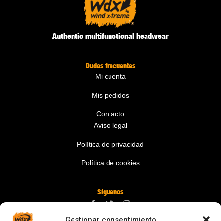
Authentic multifunctional headwear
Dudas frecuentes
Mi cuenta
Mis pedidos
Contacto
Aviso legal
Política de privacidad
Política de cookies
Síguenos
Gestionar consentimiento