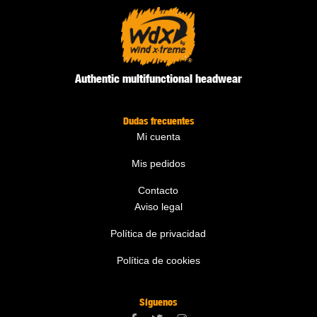
Authentic multifunctional headwear
Dudas frecuentes
Mi cuenta
Mis pedidos
Contacto
Aviso legal
Política de privacidad
Política de cookies
Síguenos