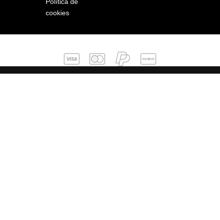
Política de
cookies