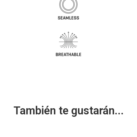
También te gustarán...