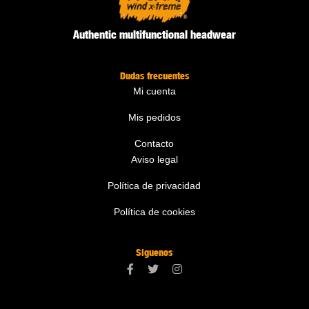
Authentic multifunctional headwear
Dudas frecuentes
Mi cuenta
Mis pedidos
Contacto
Aviso legal
Política de privacidad
Política de cookies
Síguenos