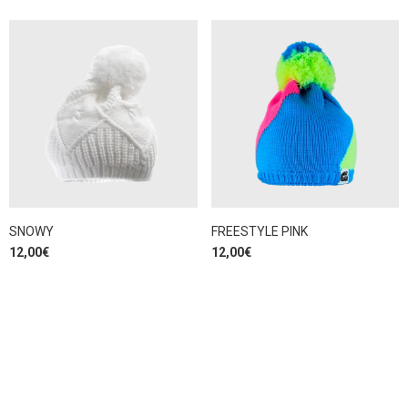
SNOWY
FREESTYLE PINK
12,00
€
12,00
€