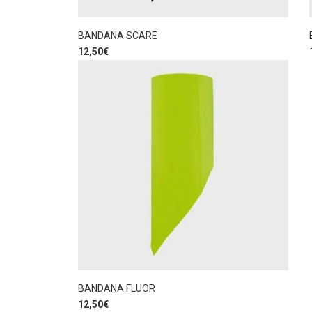
BANDANA SCARE
12,50
€
BANDANA FLUOR
12,50
€