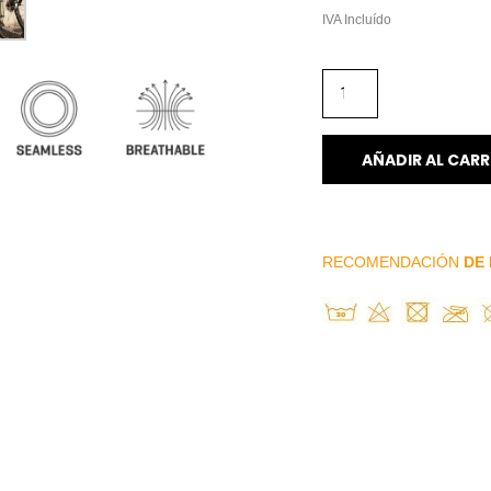
IVA Incluído
AÑADIR AL CARR
RECOMENDACIÓN
DE 