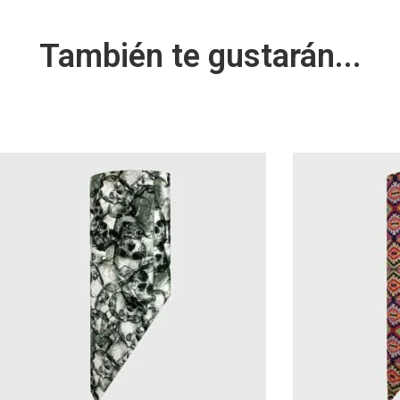
También te gustarán...