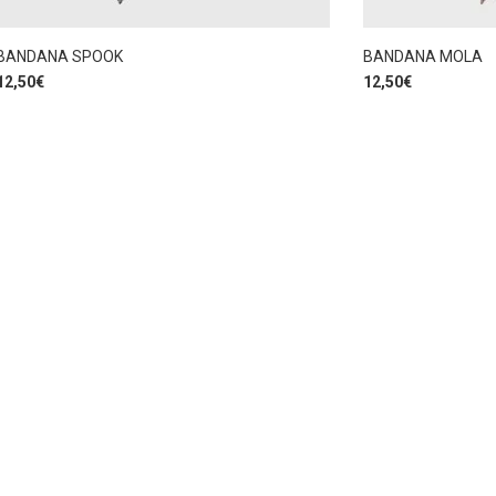
BANDANA SPOOK
BANDANA MOLA
12,50
€
12,50
€