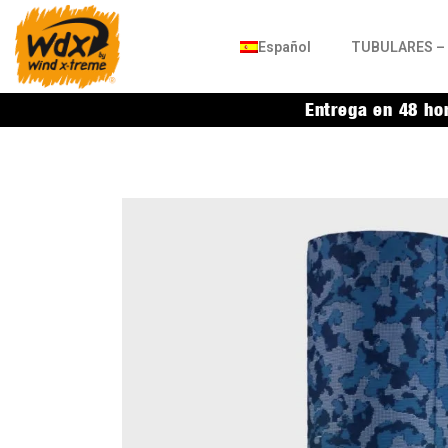
Español
TUBULARES – 
Entrega en 48 ho