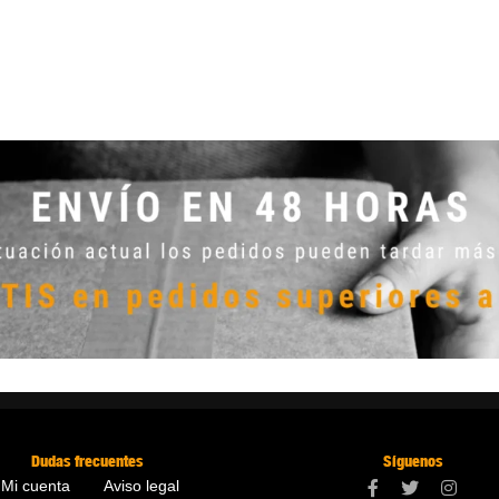
Dudas frecuentes
Síguenos
Mi cuenta
Aviso legal