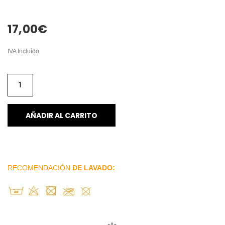
17,00
€
IVA Incluído
AÑADIR AL CARRITO
RECOMENDACIÓN
DE LAVADO: