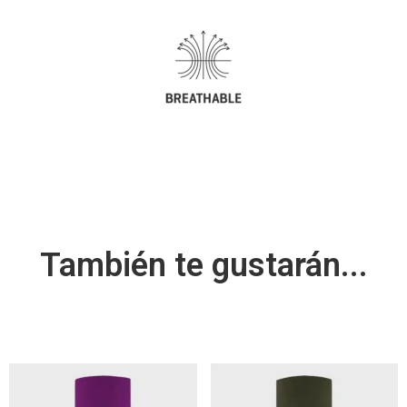
También te gustarán...