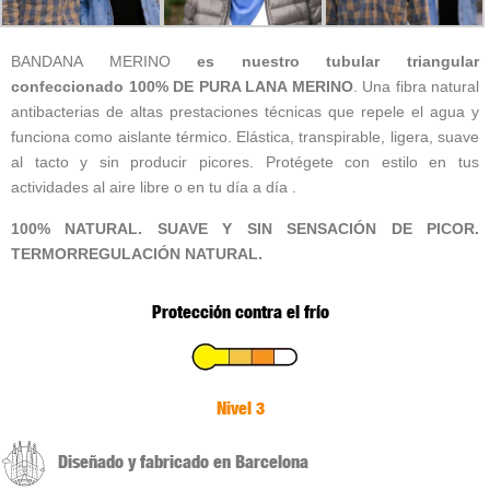
BANDANA MERINO
es nuestro tubular triangular
confeccionado 100% DE PURA LANA MERINO
. Una fibra natural
antibacterias de altas prestaciones técnicas que repele el agua y
funciona como aislante térmico. Elástica, transpirable, ligera, suave
al tacto y sin producir picores. Protégete con estilo en tus
actividades al aire libre o en tu día a día .
100% NATURAL. SUAVE Y SIN SENSACIÓN DE PICOR.
TERMORREGULACIÓN NATURAL.
Protección contra el frío
Nivel 3
Diseñado y fabricado en Barcelona