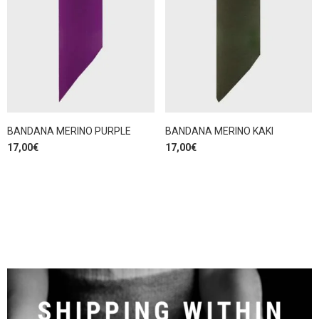
BANDANA MERINO PURPLE
BANDANA MERINO KAKI
17,00
€
17,00
€