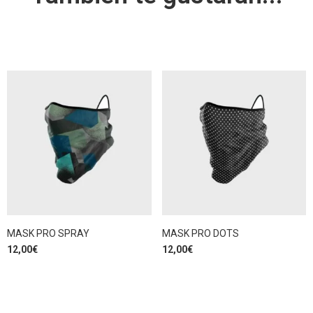
MASK PRO SPRAY
MASK PRO DOTS
12,00
€
12,00
€