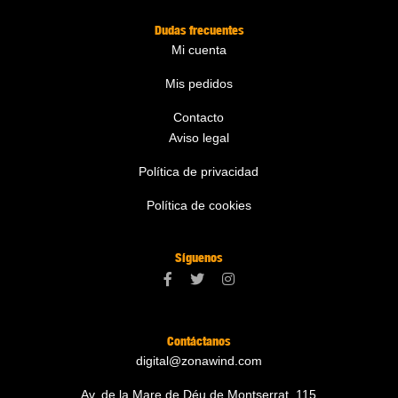
Dudas frecuentes
Mi cuenta
Mis pedidos
Contacto
Aviso legal
Política de privacidad
Política de cookies
Síguenos
Contáctanos
digital@zonawind.com
Av. de la Mare de Déu de Montserrat, 115