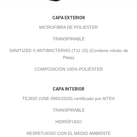
CAPA EXTERIOR
MICROFIBRA DE POLIESTER
TRANSPIRABLE
SANITIZED © ANTIBACTERIAS (T11-15) (Contiene nitrato de
Plata)
COMPOSICIÓN 100% POLIÉSTER
CAPA INTERIOR
TEJIDO (UNE 0065/2020) certificado por AITEX
TRANSPIRABLE
HIDRÓFUGO
RESPETUOSO CON EL MEDIO AMBIENTE