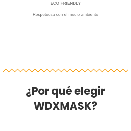
ECO FRIENDLY
Respetuosa con el medio ambiente
¿Por qué elegir
WDXMASK?