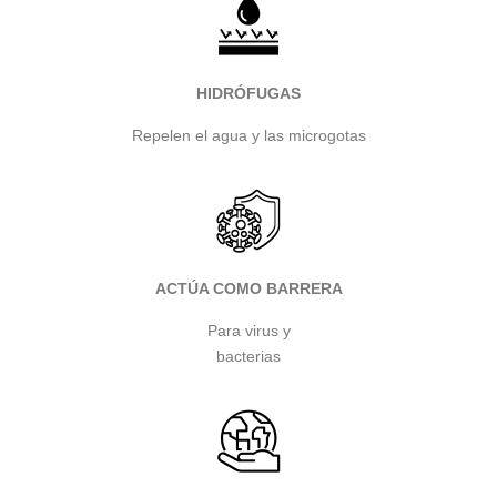
HIDRÓFUGAS
Repelen el agua y las microgotas
ACTÚA COMO BARRERA
Para virus y
bacterias