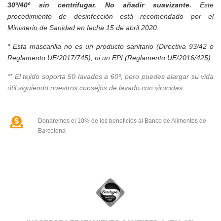
30º/40º sin centrifugar. No añadir suavizante.
Este
procedimiento de desinfección está recomendado por el
Ministerio de Sanidad en fecha 15 de abril 2020.
* E
sta mascarilla no es un producto sanitario (Directiva 93/42 o
Reglamento UE/2017/745), ni un EPI (Reglamento UE/2016/425)
**
El tejido soporta 50 lavados a 60º, pero puedes alargar su vida
útil siguiendo nuestros consejos de lavado con virucidas.
Donaremos el 10% de los beneficios al Banco de Alimentos de
Barcelona