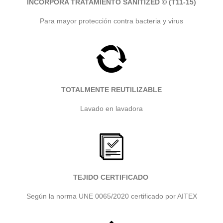
INCORPORA TRATAMIENTO SANITIZED
© (T11-15)
Para mayor protección contra bacteria y virus
TOTALMENTE REUTILIZABLE
Lavado en lavadora
TEJIDO CERTIFICADO
Según la norma UNE 0065/2020 certificado por AITEX