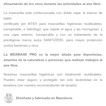
eficazmente de los virus durante las actividades al aire libre.
La mascarilla está confeccionada con doble capa: la interior de
tejido
certificado por AITEX para mascarillas higiénicas reutilizables,
transpirable, e hidrófugo, que repele el agua y las microgotas; y
una capa exterior, transpirable y con un tratamiento de la
prestigiosa marca suiza SANITIZED©, para mayor protección
contra bacterias y virus.
La WDXMASK PRO es la mejor aliada para deportistas,
amantes de la naturaleza o personas que realizan trabajos al
aire libre.
Nuestras mascarillas higiénicas son totalmente reutilizables.
Puedes estar seguro y protegido tan solo lavándolas en la
lavadora (ver nuestra recomandación de lavado).
Diseñada y fabricada en Barcelona