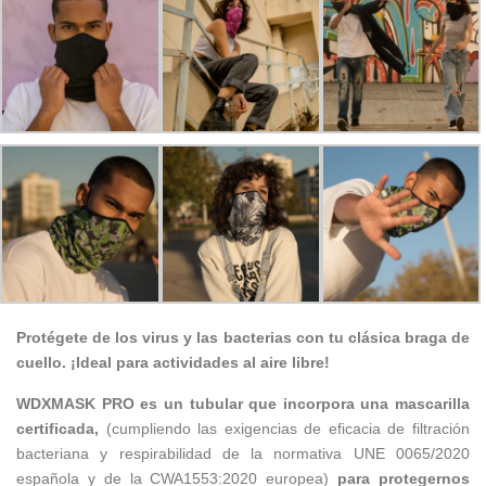
Protégete de los virus y las bacterias con tu clásica braga de
cuello.
¡Ideal para actividades al aire libre!
WDXMASK PRO es un tubular que incorpora una mascarilla
certificada,
(cumpliendo las exigencias de eficacia de filtración
bacteriana y respirabilidad de la normativa UNE 0065/2020
española y de la CWA1553:2020 europea)
para protegernos