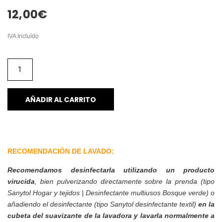
12,00
€
IVA Incluído
AÑADIR AL CARRITO
RECOMENDACIÓN DE LAVADO:
Recomendamos desinfectarla utilizando un producto
virucida
, bien pulverizando directamente sobre la prenda (tipo
Sanytol Hogar y tejidos | Desinfectante multiusos Bosque verde) o
añadiendo el desinfectante (tipo Sanytol desinfectante textil)
en la
cubeta del suavizante de la lavadora y lavarla normalmente a