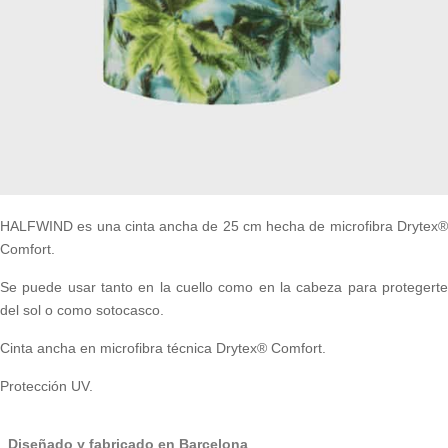
HALFWIND es una cinta ancha de 25 cm hecha de microfibra Drytex®
Comfort.
Se puede usar tanto en la cuello como en la cabeza para protegerte
del sol o como sotocasco.
Cinta ancha en microfibra técnica Drytex® Comfort.
Protección UV.
Diseñado y fabricado en Barcelona