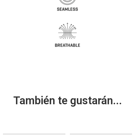
También te gustarán...