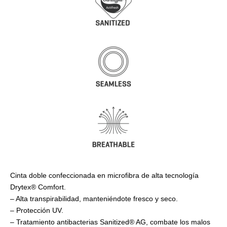
Cinta doble confeccionada en microfibra de alta tecnología
Drytex® Comfort.
– Alta transpirabilidad, manteniéndote fresco y seco.
– Protección UV.
– Tratamiento antibacterias Sanitized® AG, combate los malos