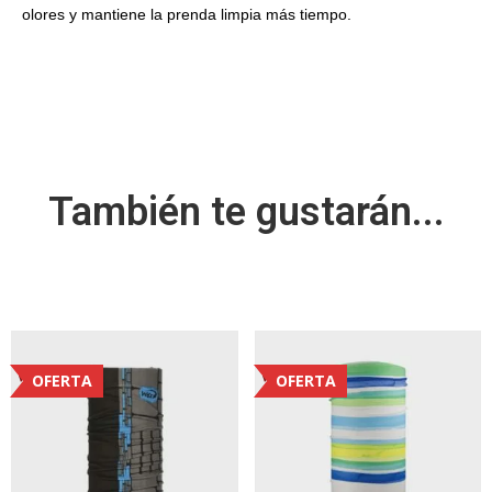
olores y mantiene la prenda limpia más tiempo.
También te gustarán...
OFERTA
OFERTA