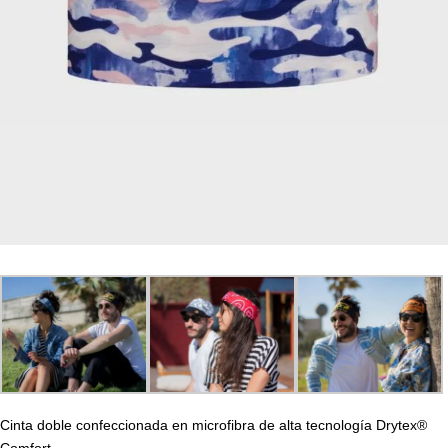
Cinta doble confeccionada en microfibra de alta tecnología Drytex®
Comfort.