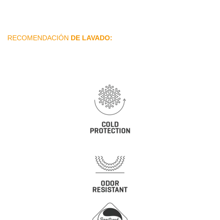
RECOMENDACIÓN
DE LAVADO: