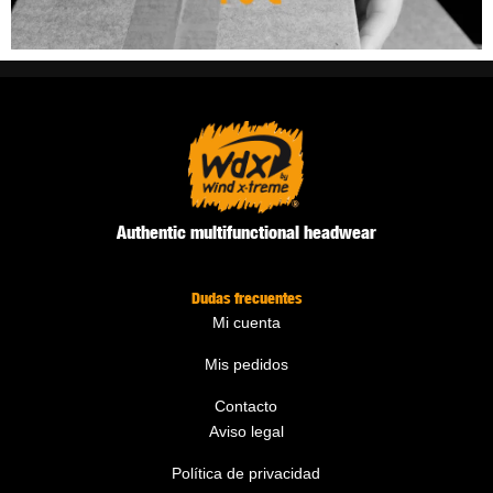
Authentic multifunctional headwear
Dudas frecuentes
Mi cuenta
Mis pedidos
Contacto
Aviso legal
Política de privacidad