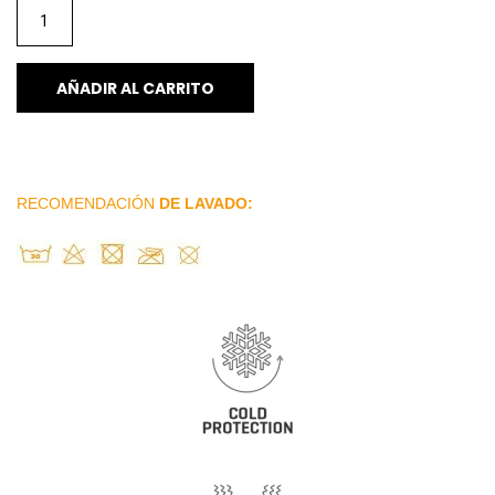
AÑADIR AL CARRITO
RECOMENDACIÓN
DE LAVADO: