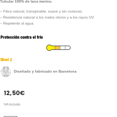
Tubular 100% de lana merino.
– Fibra natural, transpirable, suave y sin costuras.
– Resistencia natural a los malos olores y a los rayos UV.
– Repelente al agua.
Protección contra el frío
Nivel 2
Diseñado y fabricado en Barcelona
12,50
€
IVA Incluído