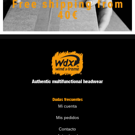
Authentic multifunctional headwear
Dudas frecuentes
Mi cuenta
Mis pedidos
Contacto