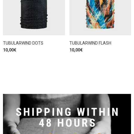
TUBULARWIND DOTS
TUBULARWIND FLASH
10,00
€
10,00
€