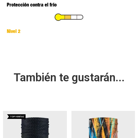
Protección contra el frío
Nivel 2
También te gustarán...
TOP VENTAS