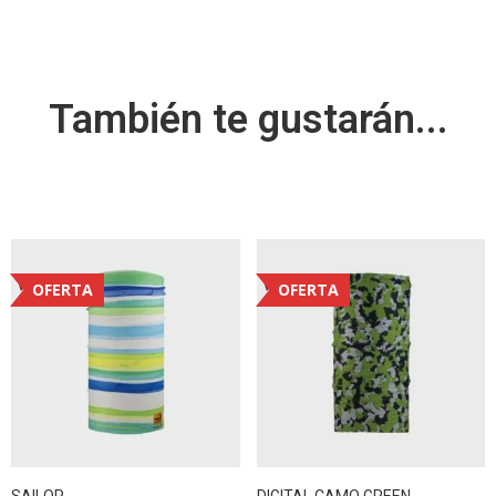
También te gustarán...
OFERTA
OFERTA