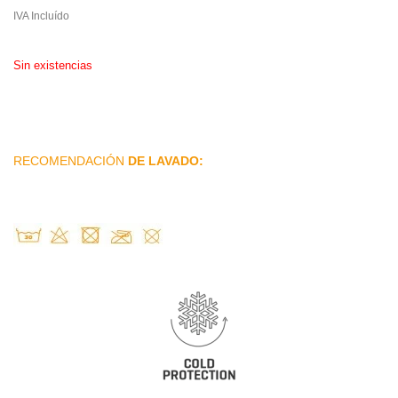
IVA Incluído
Sin existencias
RECOMENDACIÓN
DE LAVADO: