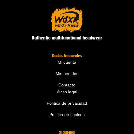
Authentic multifunctional headwear
Dudas frecuentes
Mi cuenta
Mis pedidos
Contacto
Aviso legal
Política de privacidad
Política de cookies
Síguenos