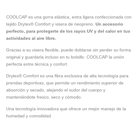
COOLCAP es una gorra elástica, extra ligera confeccionada con
tejido Drytex® Comfort y visera de neopreno.
Un accesorio
perfecto, para protegerte de los rayos UV y del calor en tus
actividades al aire libre.
Gracias a su visera flexible, puede doblarse sin perder su forma
original y guardarla incluso en tu bolsillo. COOLCAP la unión
perfecta entre técnica y confort.
Drytex® Comfort es una fibra exclusiva de alta tecnología para
prendas deportivas, que permite un rendimiento superior de
absorción y secado, alejando el sudor del cuerpo y
manteniéndote fresco, seco y cómodo.
Una tecnología innovadora que ofrece un mejor manejo de la
humedad y comodidad.