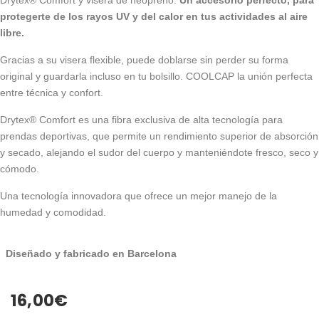
protegerte de los rayos UV y del calor en tus actividades al aire
libre.
Gracias a su visera flexible, puede doblarse sin perder su forma
original y guardarla incluso en tu bolsillo. COOLCAP la unión perfecta
entre técnica y confort.
Drytex® Comfort es una fibra exclusiva de alta tecnología para
prendas deportivas, que permite un rendimiento superior de absorción
y secado, alejando el sudor del cuerpo y manteniéndote fresco, seco y
cómodo.
Una tecnología innovadora que ofrece un mejor manejo de la
humedad y comodidad.
Diseñado y fabricado en Barcelona
16,00
€