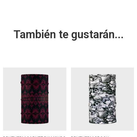
También te gustarán...