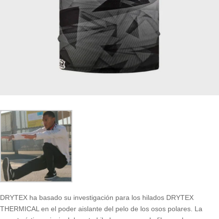
DRYTEX ha basado su investigación para los hilados DRYTEX
THERMICAL en el poder aislante del pelo de los osos polares. La