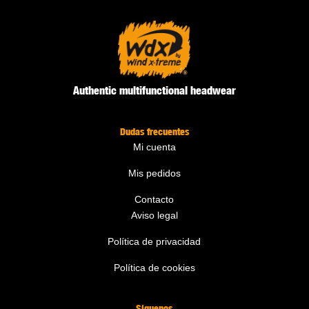
Authentic multifunctional headwear
Dudas frecuentes
Mi cuenta
Mis pedidos
Contacto
Aviso legal
Política de privacidad
Política de cookies
Síguenos