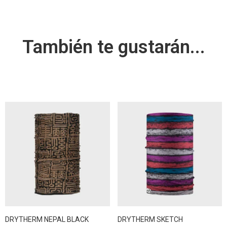
También te gustarán...
DRYTHERM NEPAL BLACK
DRYTHERM SKETCH