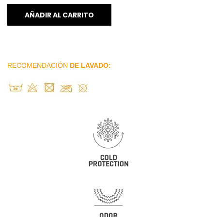
AÑADIR AL CARRITO
RECOMENDACIÓN
DE LAVADO: