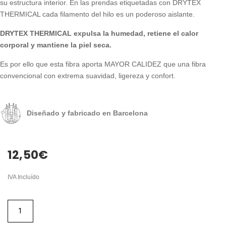
su estructura interior. En las prendas etiquetadas con DRYTEX
THERMICAL cada filamento del hilo es un poderoso aislante.
DRYTEX THERMICAL expulsa la humedad, retiene el calor
corporal y mantiene la piel seca.
Es por ello que esta fibra aporta MAYOR CALIDEZ que una fibra
convencional con extrema suavidad, ligereza y confort.
Diseñado y fabricado en Barcelona
12,50
€
IVA Incluído