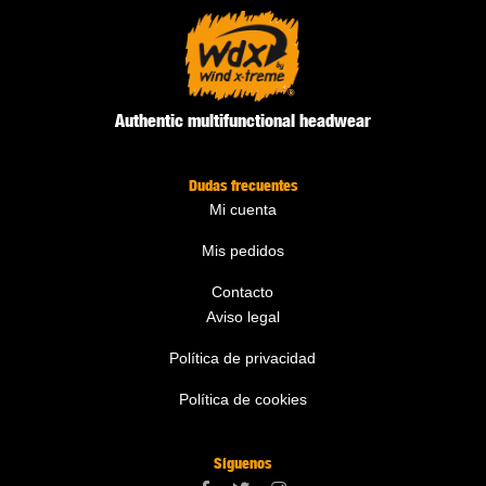
Authentic multifunctional headwear
Dudas frecuentes
Mi cuenta
Mis pedidos
Contacto
Aviso legal
Política de privacidad
Política de cookies
Síguenos