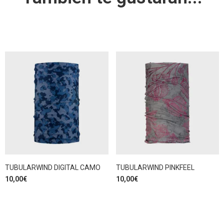
TUBULARWIND DIGITAL CAMO
TUBULARWIND PINKFEEL
10,00
€
10,00
€