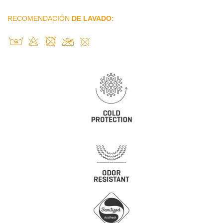
RECOMENDACIÓN
DE LAVADO: