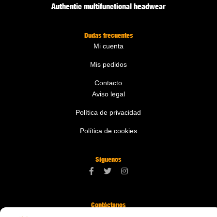
Authentic multifunctional headwear
Dudas frecuentes
Mi cuenta
Mis pedidos
Contacto
Aviso legal
Política de privacidad
Política de cookies
Síguenos
Contáctanos
digital@zonawind.com