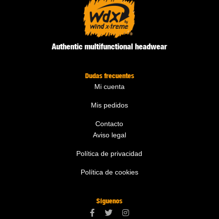
Authentic multifunctional headwear
Dudas frecuentes
Mi cuenta
Mis pedidos
Contacto
Aviso legal
Política de privacidad
Política de cookies
Síguenos