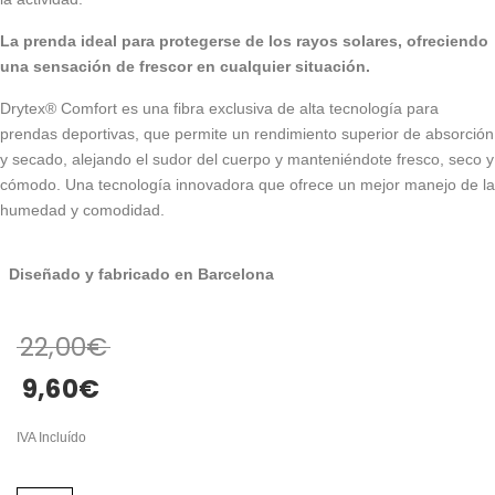
La prenda ideal para protegerse de los rayos solares, ofreciendo
una sensación de frescor en cualquier situación.
Drytex® Comfort es una fibra exclusiva de alta tecnología para
prendas deportivas, que permite un rendimiento superior de absorción
y secado, alejando el sudor del cuerpo y manteniéndote fresco, seco y
cómodo. Una tecnología innovadora que ofrece un mejor manejo de la
humedad y comodidad.
Diseñado y fabricado en Barcelona
22,00
€
9,60
€
IVA Incluído