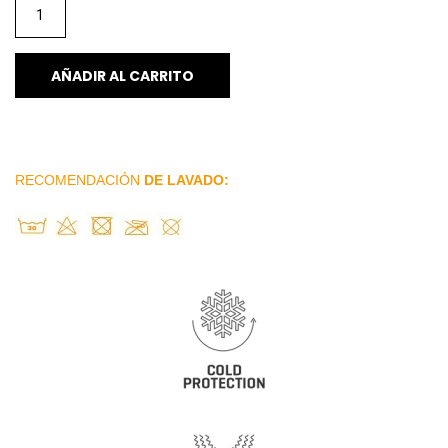
AÑADIR AL CARRITO
RECOMENDACIÓN
DE LAVADO: