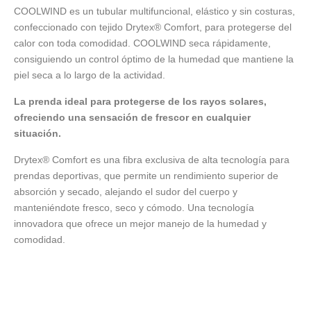
COOLWIND es un tubular multifuncional, elástico y sin costuras,
confeccionado con tejido Drytex® Comfort, para protegerse del
calor con toda comodidad. COOLWIND seca rápidamente,
consiguiendo un control óptimo de la humedad que mantiene la
piel seca a lo largo de la actividad.
La prenda ideal para protegerse de los rayos solares,
ofreciendo una sensación de frescor en cualquier
situación.
Drytex® Comfort es una fibra exclusiva de alta tecnología para
prendas deportivas, que permite un rendimiento superior de
absorción y secado, alejando el sudor del cuerpo y
manteniéndote fresco, seco y cómodo. Una tecnología
innovadora que ofrece un mejor manejo de la humedad y
comodidad.