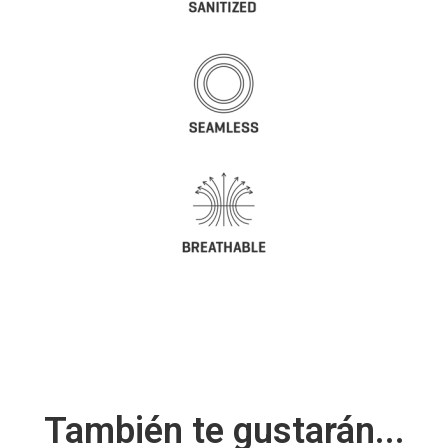
También te gustarán...