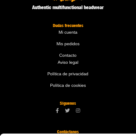
Authentic multifunctional headwear
Dudas frecuentes
Mi cuenta
Mis pedidos
Contacto
Aviso legal
Política de privacidad
Política de cookies
Síguenos
Contáctanos