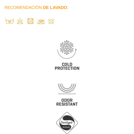
RECOMENDACIÓN
DE LAVADO: