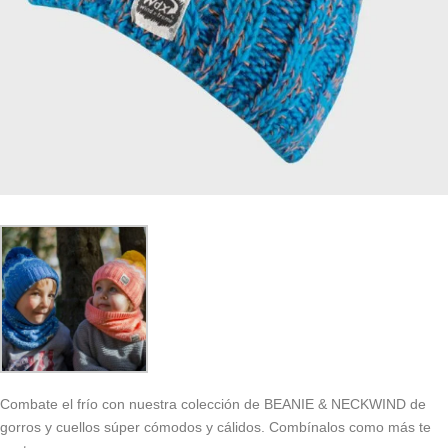
Combate el frío con nuestra colección de BEANIE & NECKWIND de
gorros y cuellos súper cómodos y cálidos. Combínalos como más te