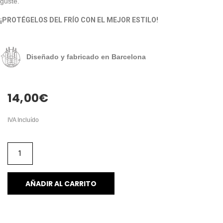
guste.
¡PROTÉGELOS DEL FRÍO CON EL MEJOR ESTILO!
Diseñado y fabricado en Barcelona
14,00
€
IVA Incluído
AÑADIR AL CARRITO