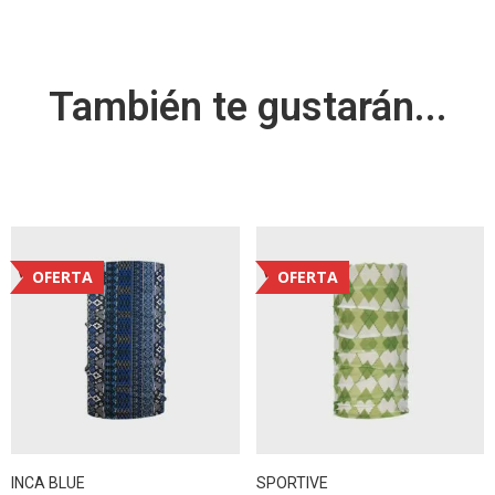
También te gustarán...
OFERTA
OFERTA
INCA BLUE
SPORTIVE