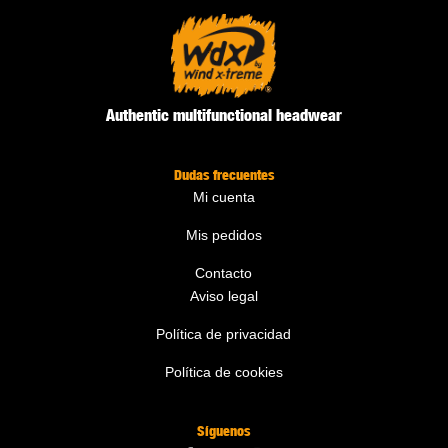
Authentic multifunctional headwear
Dudas frecuentes
Mi cuenta
Mis pedidos
Contacto
Aviso legal
Política de privacidad
Política de cookies
Síguenos