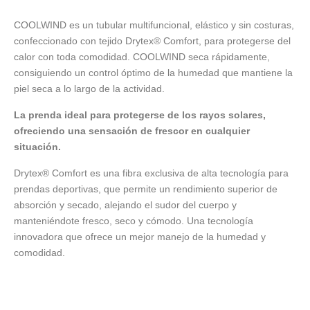
COOLWIND es un tubular multifuncional, elástico y sin costuras,
confeccionado con tejido Drytex® Comfort, para protegerse del
calor con toda comodidad. COOLWIND seca rápidamente,
consiguiendo un control óptimo de la humedad que mantiene la
piel seca a lo largo de la actividad.
La prenda ideal para protegerse de los rayos solares,
ofreciendo una sensación de frescor en cualquier
situación.
Drytex® Comfort es una fibra exclusiva de alta tecnología para
prendas deportivas, que permite un rendimiento superior de
absorción y secado, alejando el sudor del cuerpo y
manteniéndote fresco, seco y cómodo. Una tecnología
innovadora que ofrece un mejor manejo de la humedad y
comodidad.