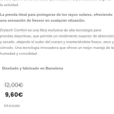
la actividad.
La prenda ideal para protegerse de los rayos solares, ofreciendo
una sensación de frescor en cualquier situación.
Drytex® Comfort es una fibra exclusiva de alta tecnología para
prendas deportivas, que permite un rendimiento superior de absorción
y secado, alejando el sudor del cuerpo y manteniéndote fresco, seco y
cómodo. Una tecnología innovadora que ofrece un mejor manejo de la
humedad y comodidad.
Diseñado y fabricado en Barcelona
12,00
€
9,60
€
IVA Incluído