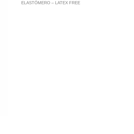
ELASTÓMERO – LATEX FREE