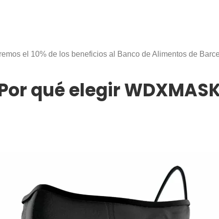
emos el 10% de los beneficios al Banco de Alimentos de Barc
Por qué elegir WDXMAS