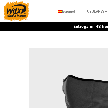
Español
TUBULARES – 
Entrega en 48 ho