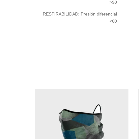
>90
RESPIRABILIDAD: Presión diferencial
<60