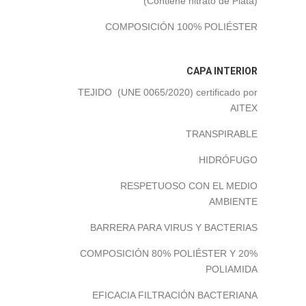
(Contiene nitrato de Plata)
COMPOSICIÓN 100% POLIÉSTER
CAPA INTERIOR
TEJIDO (UNE 0065/2020) certificado por
AITEX
TRANSPIRABLE
HIDRÓFUGO
RESPETUOSO CON EL MEDIO
AMBIENTE
BARRERA PARA VIRUS Y BACTERIAS
COMPOSICIÓN 80% POLIÉSTER Y 20%
POLIAMIDA
EFICACIA FILTRACIÓN BACTERIANA