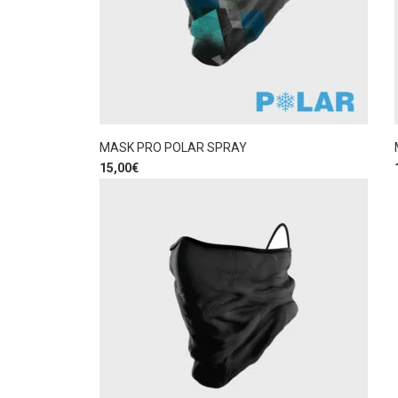
MASK PRO POLAR SPRAY
15,00
€