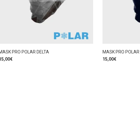
MASK PRO POLAR DELTA
MASK PRO POLAR
15,00
€
15,00
€