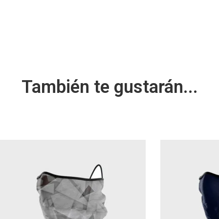
También te gustarán...