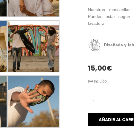
Nuestras mascarillas 
Puedes estar seguro 
lavadora.
Diseñada y fab
15,00
€
IVA Incluído
AÑADIR AL CARR