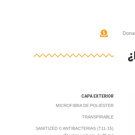
Donar
¿
CAPA EXTERIOR
MICROFIBRA DE POLIESTER
TRANSPIRABLE
SANITIZED © ANTIBACTERIAS (T11-15)