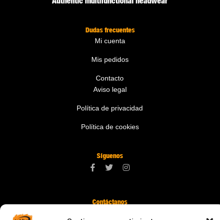
Authentic multifunctional headwear
Dudas frecuentes
Mi cuenta
Mis pedidos
Contacto
Aviso legal
Política de privacidad
Política de cookies
Síguenos
Contáctanos
digital@zonawind.com