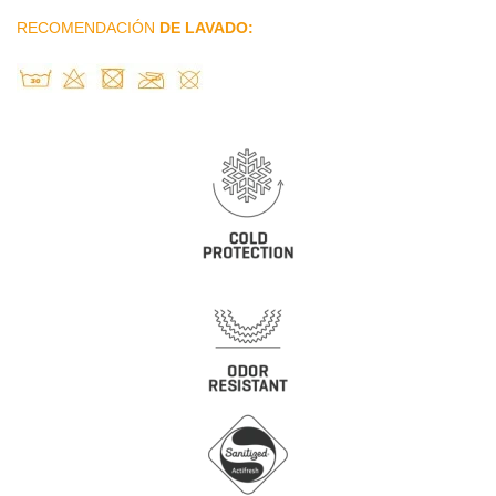
RECOMENDACIÓN
DE LAVADO: