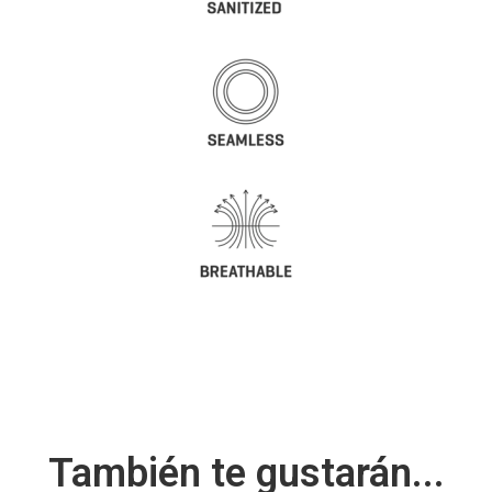
También te gustarán...