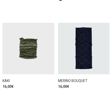
KAKI
MERINO BOUQUET
16,00
€
16,00
€