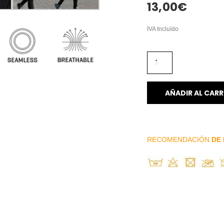
13,00
€
IVA Incluído
AÑADIR AL CARR
RECOMENDACIÓN
DE 