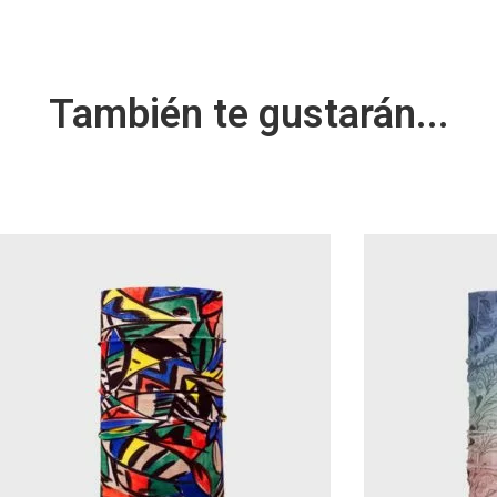
También te gustarán...