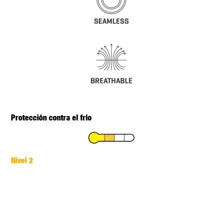
Protección contra el frío
Nivel 2