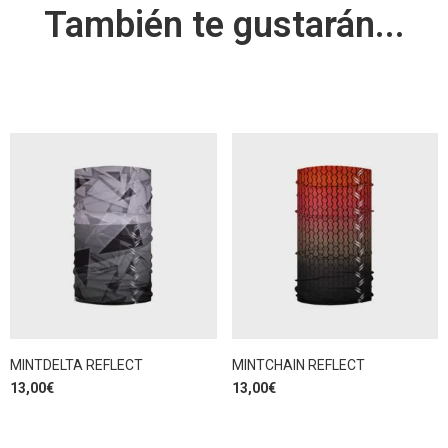
También te gustarán...
MINTDELTA REFLECT
MINTCHAIN REFLECT
13,00
€
13,00
€