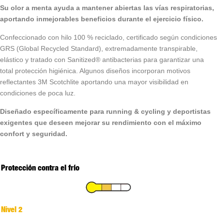
Su olor a menta ayuda a mantener abiertas las vías respiratorias,
aportando inmejorables beneficios durante el ejercicio físico.
Confeccionado con hilo 100 % reciclado, certificado según condiciones
GRS (Global Recycled Standard), extremadamente transpirable,
elástico y tratado con Sanitized® antibacterias para garantizar una
total protección higiénica. Algunos diseños incorporan motivos
reflectantes 3M Scotchlite aportando una mayor visibilidad en
condiciones de poca luz.
Diseñado específicamente para running & cycling y deportistas
exigentes que deseen mejorar su rendimiento con el máximo
confort y seguridad.
Protección contra el frío
Nivel 2