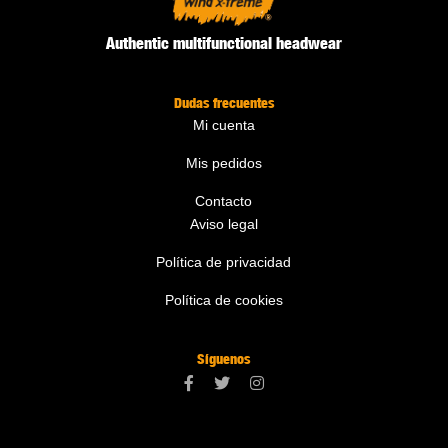
Authentic multifunctional headwear
Dudas frecuentes
Mi cuenta
Mis pedidos
Contacto
Aviso legal
Política de privacidad
Política de cookies
Síguenos