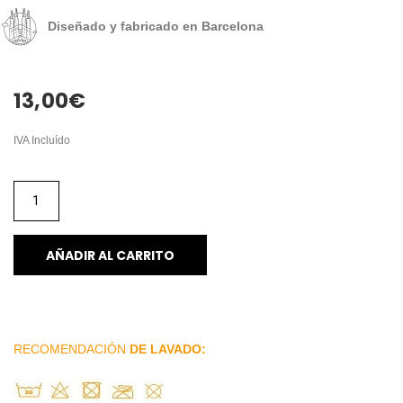
Diseñado y fabricado en Barcelona
13,00
€
IVA Incluído
AÑADIR AL CARRITO
RECOMENDACIÓN
DE LAVADO: