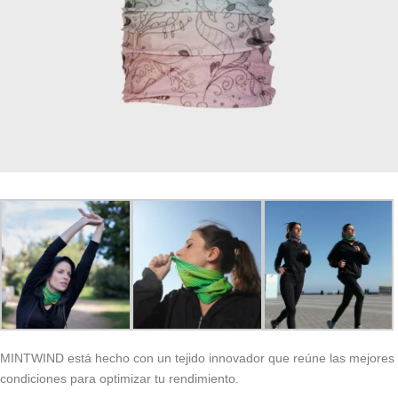
MINTWIND está hecho con un tejido innovador que reúne las mejores
condiciones para optimizar tu rendimiento.