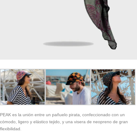
PEAK es la unión entre un pañuelo pirata, confeccionado con un
cómodo, ligero y elástico tejido, y una visera de neopreno de gran
flexibilidad.