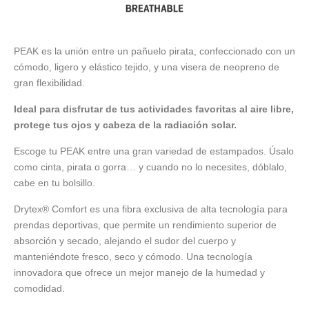
PEAK es la unión entre un pañuelo pirata, confeccionado con un
cómodo, ligero y elástico tejido, y una visera de neopreno de
gran flexibilidad.
Ideal para disfrutar de tus actividades favoritas al aire libre,
protege tus ojos y cabeza de la radiación solar.
Escoge tu PEAK entre una gran variedad de estampados. Úsalo
como cinta, pirata o gorra… y cuando no lo necesites, dóblalo,
cabe en tu bolsillo.
Drytex® Comfort es una fibra exclusiva de alta tecnología para
prendas deportivas, que permite un rendimiento superior de
absorción y secado, alejando el sudor del cuerpo y
manteniéndote fresco, seco y cómodo. Una tecnología
innovadora que ofrece un mejor manejo de la humedad y
comodidad.