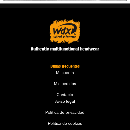
Authentic multifunctional headwear
Dudas frecuentes
Mi cuenta
Mis pedidos
Contacto
Aviso legal
Política de privacidad
Política de cookies