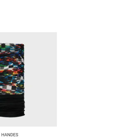
 HANDES