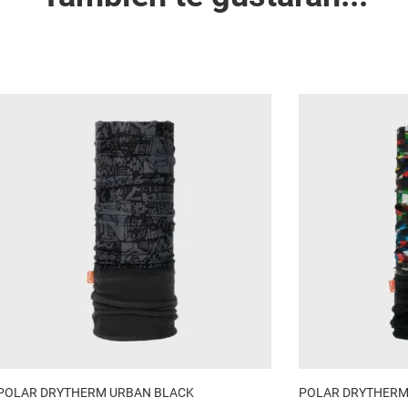
POLAR DRYTHERM URBAN BLACK
POLAR DRYTHERM