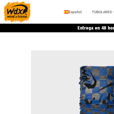
Español
TUBULARES –
Entrega en 48 ho