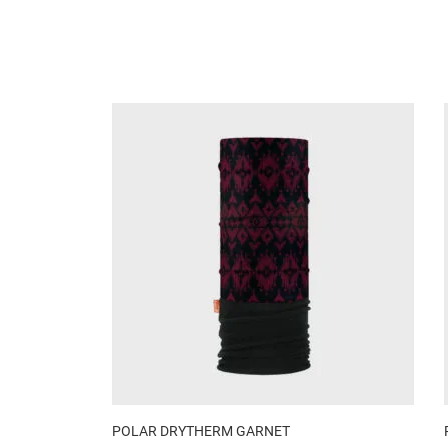
POLAR DRYTHERM GARNET