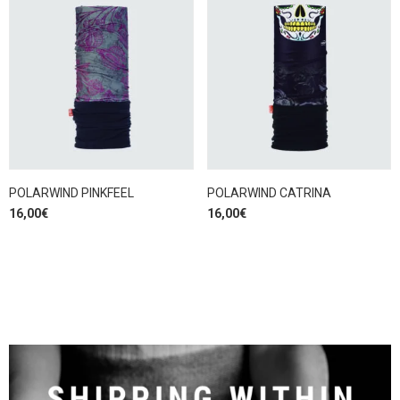
POLARWIND PINKFEEL
POLARWIND CATRINA
16,00
€
16,00
€