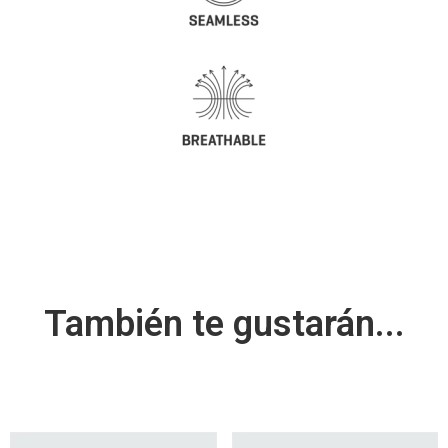
También te gustarán...