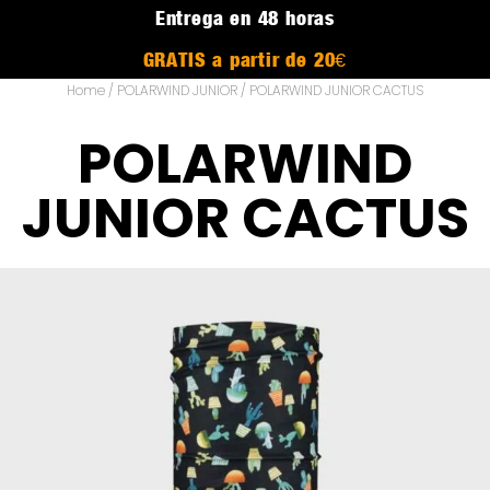
Entrega en 48 horas
GRATIS a partir de 20€
Home
/
POLARWIND JUNIOR
/ POLARWIND JUNIOR CACTUS
POLARWIND
JUNIOR CACTUS