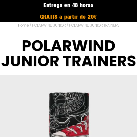
Entrega en 48 horas
GRATIS a partir de 20€
Home
/
POLARWIND JUNIOR
/ POLARWIND JUNIOR TRAINERS
POLARWIND
JUNIOR TRAINERS