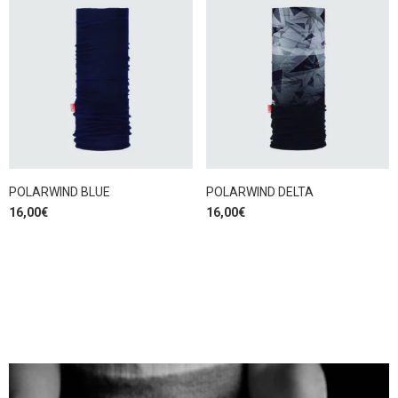
POLARWIND BLUE
POLARWIND DELTA
16,00
€
16,00
€