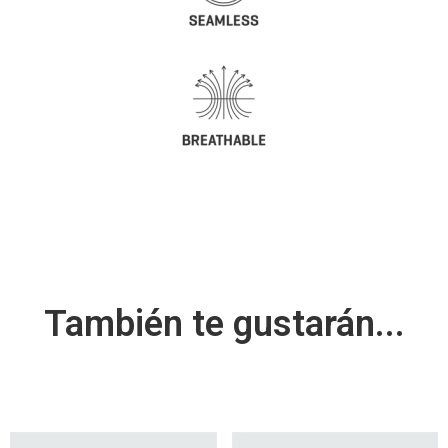
También te gustarán...