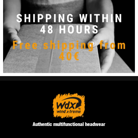
Authentic multifunctional headwear