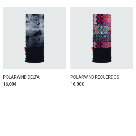
POLARWIND DELTA
POLARWIND RECUERDOS
16,00
€
16,00
€