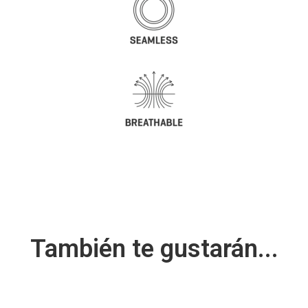
También te gustarán...