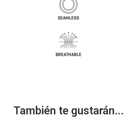
También te gustarán...