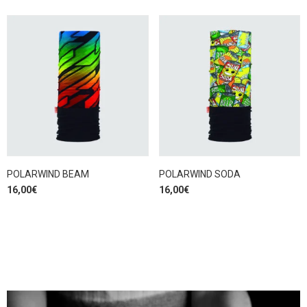
POLARWIND BEAM
POLARWIND SODA
16,00
€
16,00
€