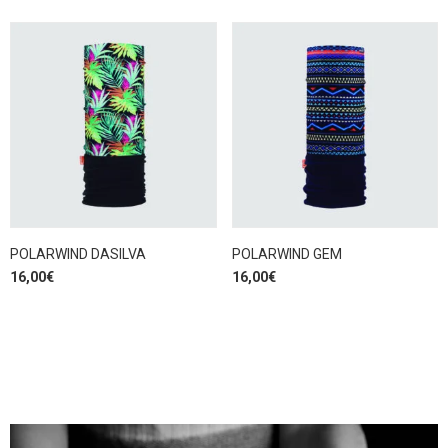
POLARWIND DASILVA
POLARWIND GEM
16,00
€
16,00
€