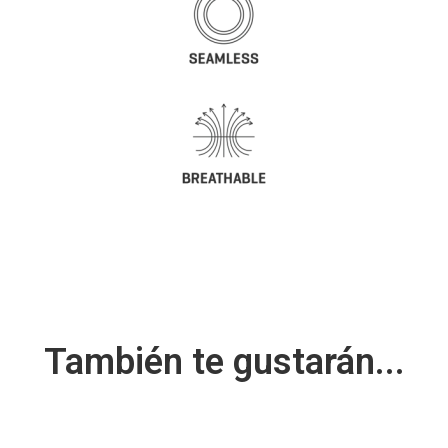
También te gustarán...