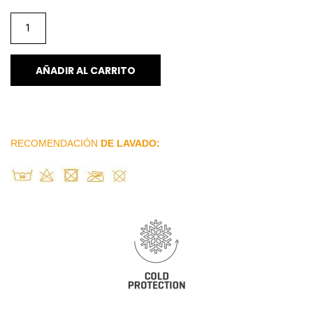
AÑADIR AL CARRITO
RECOMENDACIÓN
DE LAVADO: