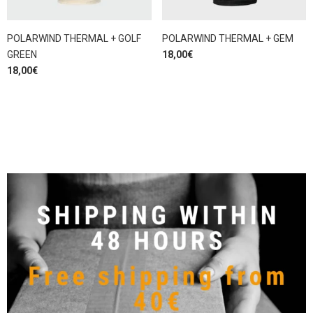
POLARWIND THERMAL + GOLF
POLARWIND THERMAL + GEM
GREEN
18,00
€
18,00
€