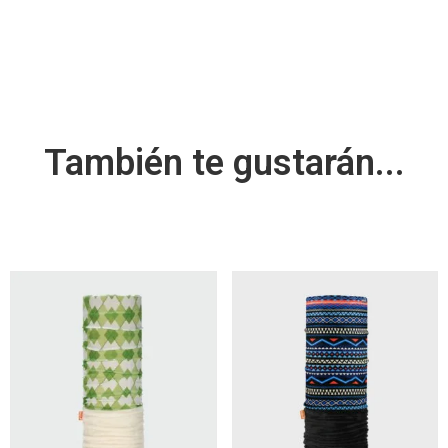
También te gustarán...