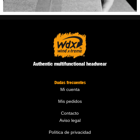
Authentic multifunctional headwear
Dudas frecuentes
Mi cuenta
Mis pedidos
Contacto
Aviso legal
Política de privacidad