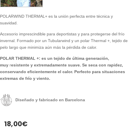
POLARWIND THERMAL+ es la unión perfecta entre técnica y
suavidad.
Accesorio imprescindible para deportistas y para protegerse del frío
invernal. Formado por un Tubularwind y un polar Thermal +, tejido de
pelo largo que minimiza aún más la pérdida de calor.
POLAR THERMAL +: es un tejido de última generación,
muy
r
esistente y extremadamente suave. Se seca con rapidez,
conservando eficientemente el calor. Perfecto para situaciones
extremas de frío y viento.
Diseñado y fabricado en Barcelona
18,00
€