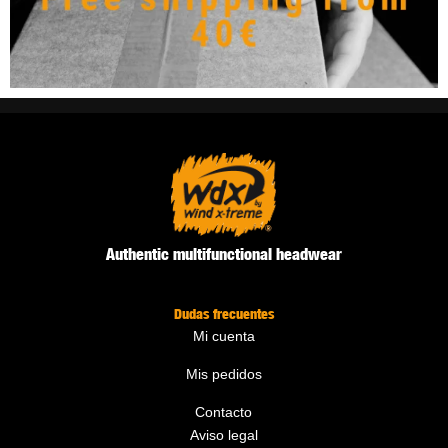
Authentic multifunctional headwear
Dudas frecuentes
Mi cuenta
Mis pedidos
Contacto
Aviso legal