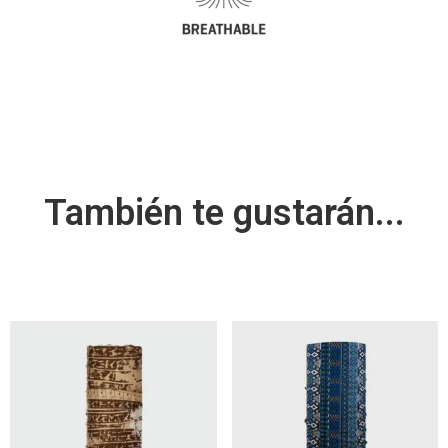
También te gustarán...