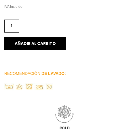
IVA Incluído
AÑADIR AL CARRITO
RECOMENDACIÓN
DE LAVADO: