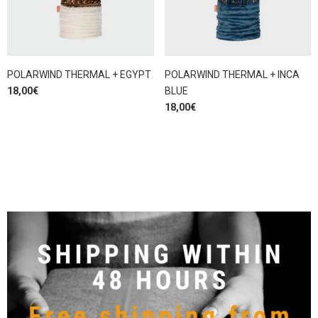
POLARWIND THERMAL + EGYPT
POLARWIND THERMAL + INCA
18,00
€
BLUE
18,00
€