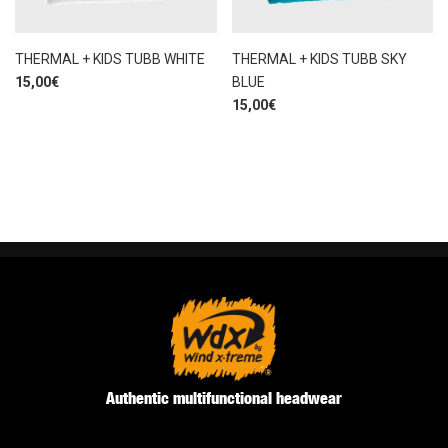
THERMAL + KIDS TUBB WHITE
THERMAL + KIDS TUBB SKY
15,00
€
BLUE
15,00
€
Authentic multifunctional headwear