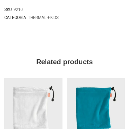
SKU:
9210
CATEGORÍA:
THERMAL + KIDS
Related products