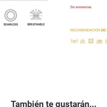
Sin existencias
RECOMENDACIÓN
DE 
También te gustarán...