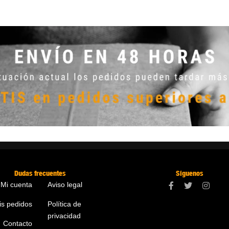
Dudas frecuentes
Síguenos
Mi cuenta
Aviso legal
is pedidos
Política de
privacidad
Contacto