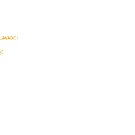
LAVADO: