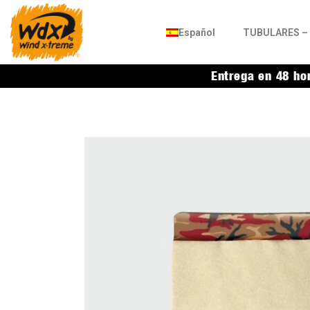
Español
TUBULARES – 
Entrega en 48 ho