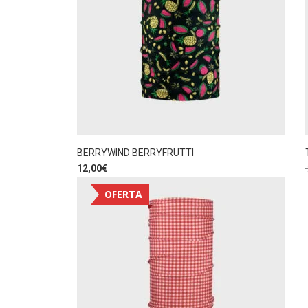
BERRYWIND BERRYFRUTTI
12,00
€
OFERTA