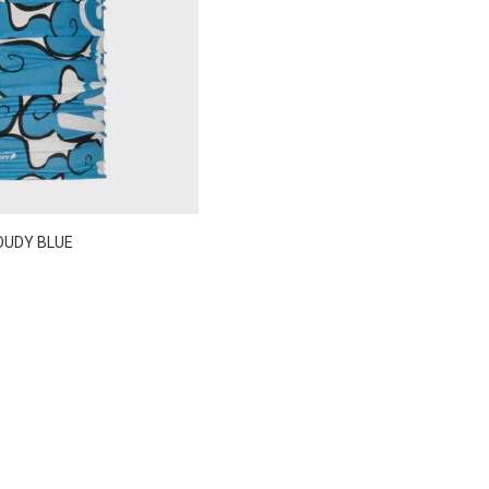
OUDY BLUE