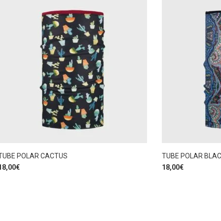
TUBE POLAR CACTUS
TUBE POLAR BLAC
18,00
€
18,00
€