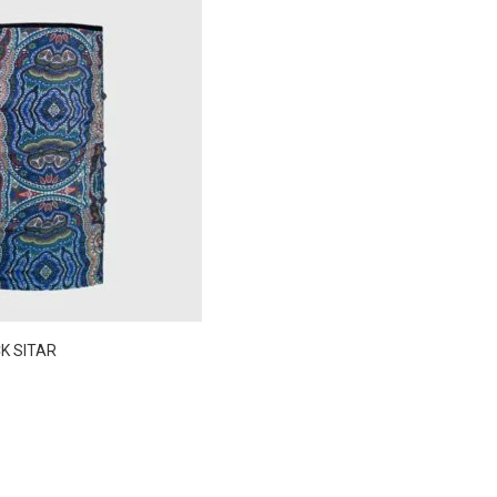
K SITAR