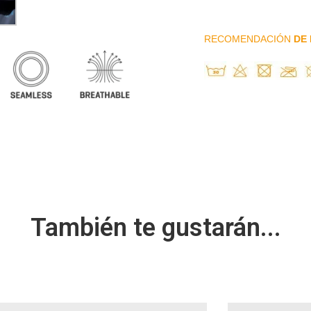
RECOMENDACIÓN
DE 
También te gustarán...