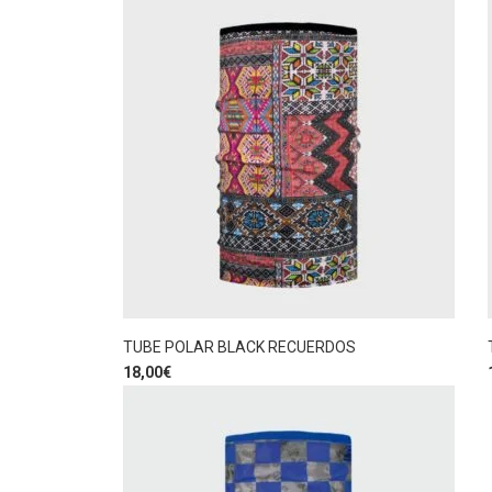
TUBE POLAR BLACK RECUERDOS
18,00
€