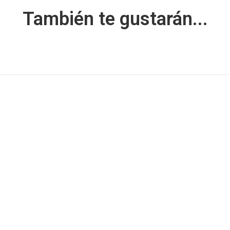
También te gustarán...