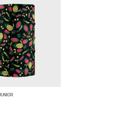
JUNIOR