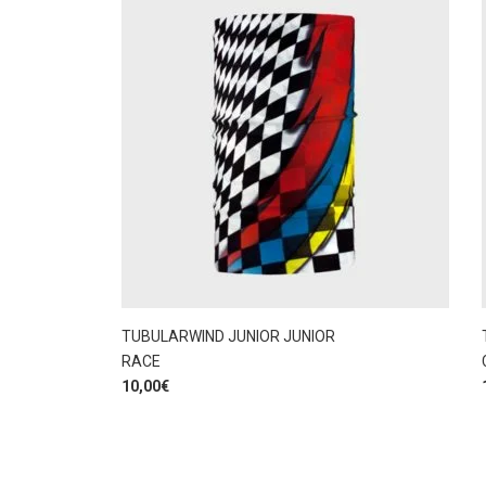
TUBULARWIND JUNIOR JUNIOR
RACE
10,00
€