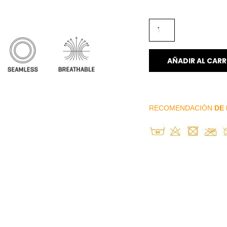
AÑADIR AL CARR
RECOMENDACIÓN
DE 