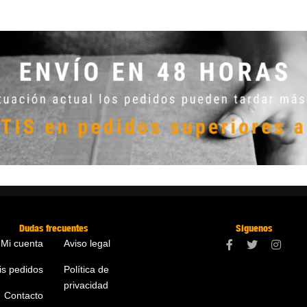
Dudas frecuentes
Síguenos
Mi cuenta
Aviso legal
is pedidos
Política de
privacidad
Contacto