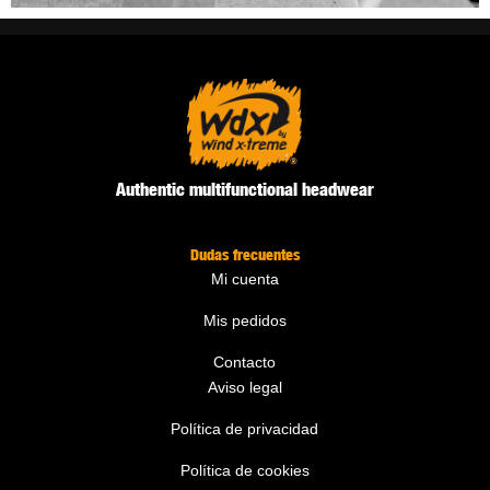
Authentic multifunctional headwear
Dudas frecuentes
Mi cuenta
Mis pedidos
Contacto
Aviso legal
Política de privacidad
Política de cookies