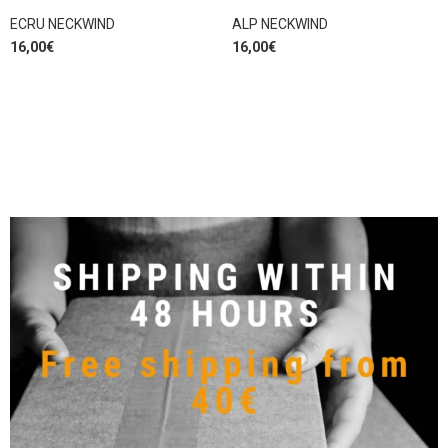
ECRU NECKWIND
ALP NECKWIND
16,00
€
16,00
€