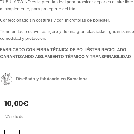
TUBULARWIND es la prenda ideal para practicar deportes al aire libre
o, simplemente, para protegerte del frío.
Confeccionado sin costuras y con microfibras de poliéster.
Tiene un tacto suave, es ligero y de una gran elasticidad, garantizando
comodidad y protección.
FABRICADO CON FIBRA TÉCNICA DE POLIÉSTER RECICLADO
GARANTIZANDO AISLAMIENTO TÉRMICO Y TRANSPIRABILIDAD
Diseñado y fabricado en Barcelona
10,00
€
IVA Incluído