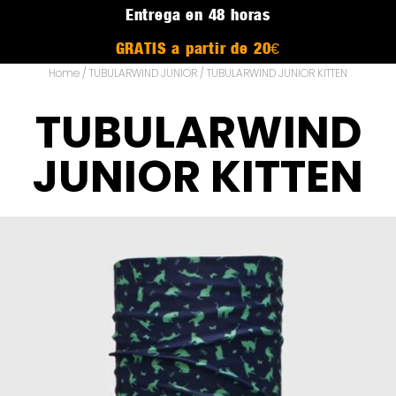
Entrega en 48 horas
GRATIS a partir de 20€
Home
/
TUBULARWIND JUNIOR
/ TUBULARWIND JUNIOR KITTEN
TUBULARWIND
JUNIOR KITTEN