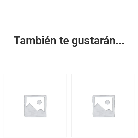
También te gustarán...