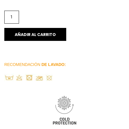
AÑADIR AL CARRITO
RECOMENDACIÓN
DE LAVADO: