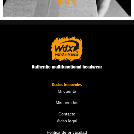
Authentic multifunctional headwear
Dudas frecuentes
Mi cuenta
Mis pedidos
Contacto
Aviso legal
Política de privacidad