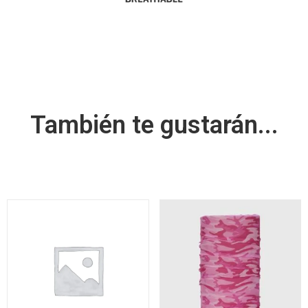
También te gustarán...