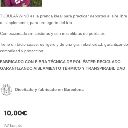
TUBULARWIND es la prenda ideal para practicar deportes al aire libre
o, simplemente, para protegerte del frío.
Confeccionado sin costuras y con microfibras de poliéster.
Tiene un tacto suave, es ligero y de una gran elasticidad, garantizando
comodidad y protección.
FABRICADO CON FIBRA TÉCNICA DE POLIÉSTER RECICLADO
GARANTIZANDO AISLAMIENTO TÉRMICO Y TRANSPIRABILIDAD
Diseñado y fabricado en Barcelona
10,00
€
IVA Incluído