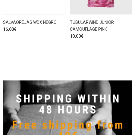
SALVAOREJAS WDX NEGRO
TUBULARWIND JUNIOR
16,00
€
CAMOUFLAGE PINK
10,00
€