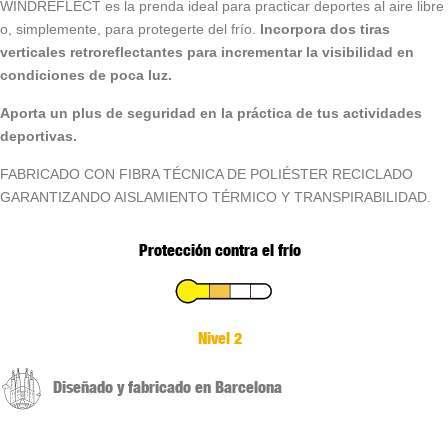
WINDREFLECT es la prenda ideal para practicar deportes al aire libre
o, simplemente, para protegerte del frío.
Incorpora dos tiras
verticales retroreflectantes para incrementar la visibilidad en
condiciones de poca luz.
Aporta un plus de seguridad en la práctica de tus actividades
deportivas.
FABRICADO CON FIBRA TÉCNICA DE POLIÉSTER RECICLADO
GARANTIZANDO AISLAMIENTO TÉRMICO Y TRANSPIRABILIDAD.
Protección contra el frío
Nivel 2
Diseñado y fabricado en Barcelona