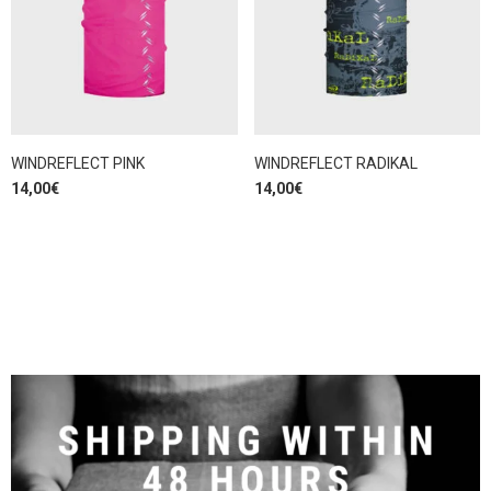
WINDREFLECT PINK
WINDREFLECT RADIKAL
14,00
€
14,00
€