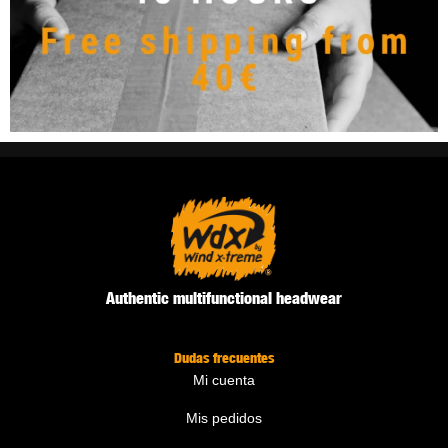
Authentic multifunctional headwear
Dudas frecuentes
Mi cuenta
Mis pedidos