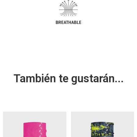
También te gustarán...