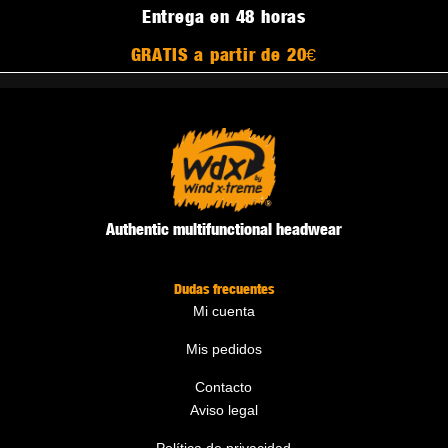
Entrega en 48 horas
GRATIS a partir de 20€
Authentic multifunctional headwear
Dudas frecuentes
Mi cuenta
Mis pedidos
Contacto
Aviso legal