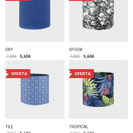
SKY
SPOOK
7,00
€
5,60
€
7,00
€
5,60
€
OFERTA
OFERTA
TILE
TROPICAL