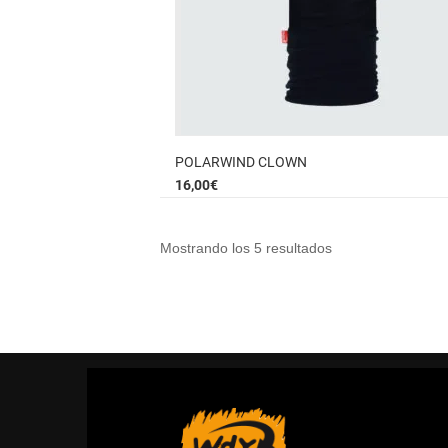
POLARWIND CLOWN
16,00
€
Mostrando los 5 resultados