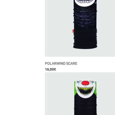
POLARWIND SCARE
16,00
€