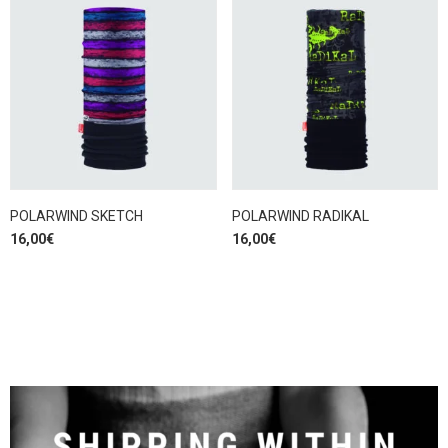
POLARWIND SKETCH
POLARWIND RADIKAL
16,00
€
16,00
€