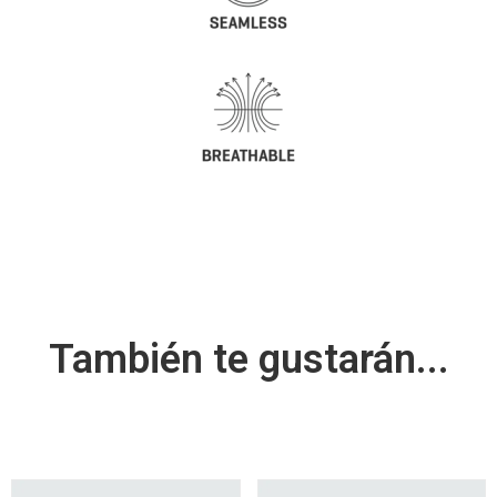
También te gustarán...