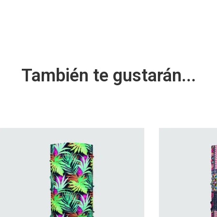
También te gustarán...