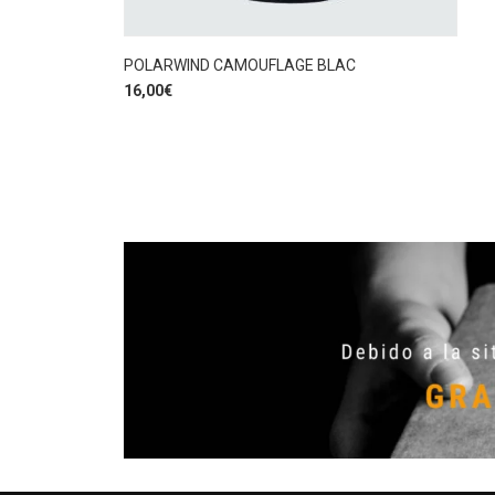
POLARWIND CAMOUFLAGE BLAC
16,00
€