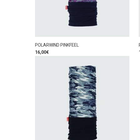
POLARWIND PINKFEEL
16,00
€