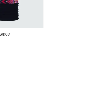
ERDOS