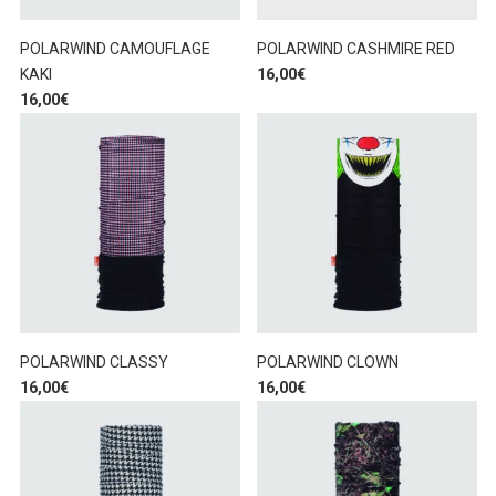
POLARWIND CAMOUFLAGE
POLARWIND CASHMIRE RED
KAKI
16,00
€
16,00
€
POLARWIND CLASSY
POLARWIND CLOWN
16,00
€
16,00
€