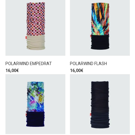
POLARWIND EMPEDRAT
POLARWIND FLASH
16,00
€
16,00
€