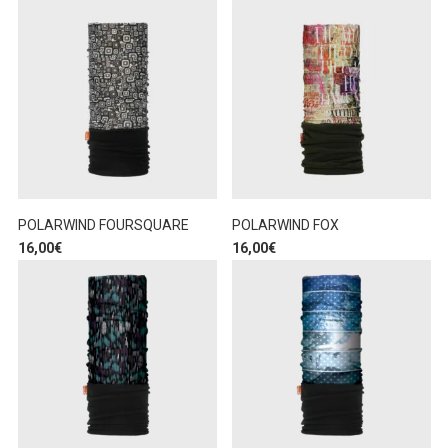
POLARWIND FOURSQUARE
POLARWIND FOX
16,00
€
16,00
€