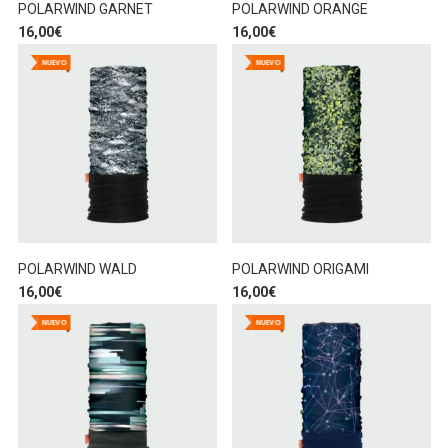
POLARWIND GARNET
POLARWIND ORANGE
16,00
€
16,00
€
NUEVO
NUEVO
POLARWIND WALD
POLARWIND ORIGAMI
16,00
€
16,00
€
NUEVO
NUEVO