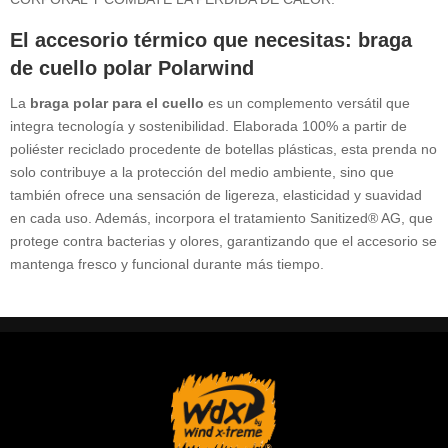
El accesorio térmico que necesitas: braga
de cuello polar Polarwind
La
braga polar para el cuello
es un complemento versátil que
integra tecnología y sostenibilidad. Elaborada 100% a partir de
poliéster reciclado procedente de botellas plásticas, esta prenda no
solo contribuye a la protección del medio ambiente, sino que
también ofrece una sensación de ligereza, elasticidad y suavidad
en cada uso. Además, incorpora el tratamiento Sanitized® AG, que
protege contra bacterias y olores, garantizando que el accesorio se
mantenga fresco y funcional durante más tiempo.