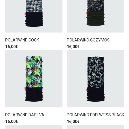
POLARWIND COCK
POLARWIND COZYMOSI
16,00
€
16,00
€
POLARWIND DASILVA
POLARWIND EDELWEISS BLACK
16,00
€
16,00
€