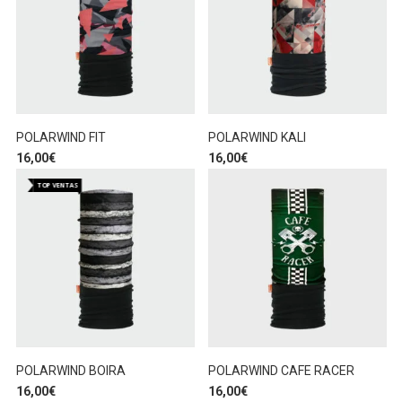
POLARWIND FIT
POLARWIND KALI
16,00
€
16,00
€
TOP VENTAS
POLARWIND BOIRA
POLARWIND CAFE RACER
16,00
€
16,00
€