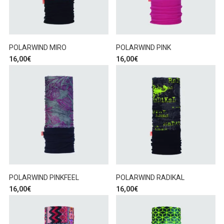
POLARWIND MIRO
POLARWIND PINK
16,00
€
16,00
€
POLARWIND PINKFEEL
POLARWIND RADIKAL
16,00
€
16,00
€