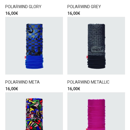
POLARWIND GLORY
POLARWIND GREY
16,00
€
16,00
€
POLARWIND META
POLARWIND METALLIC
16,00
€
16,00
€