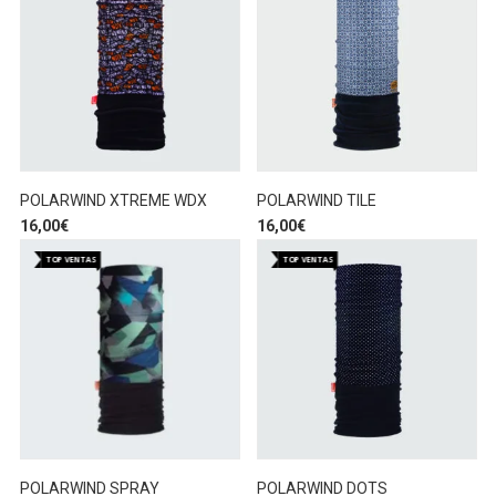
POLARWIND XTREME WDX
POLARWIND TILE
16,00
€
16,00
€
TOP VENTAS
TOP VENTAS
POLARWIND SPRAY
POLARWIND DOTS