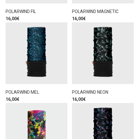
POLARWIND FIL
POLARWIND MAGNETIC
16,00
€
16,00
€
POLARWIND MEL
POLARWIND NEON
16,00
€
16,00
€