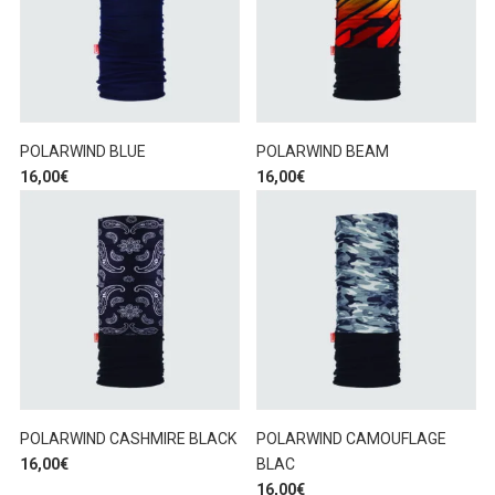
POLARWIND BLUE
POLARWIND BEAM
16,00
€
16,00
€
POLARWIND CASHMIRE BLACK
POLARWIND CAMOUFLAGE
16,00
€
BLAC
16,00
€