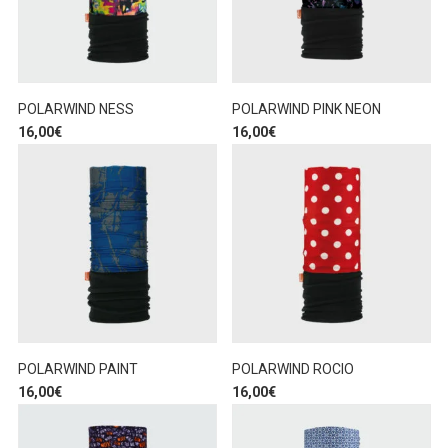
POLARWIND NESS
POLARWIND PINK NEON
16,00
€
16,00
€
POLARWIND PAINT
POLARWIND ROCIO
16,00
€
16,00
€