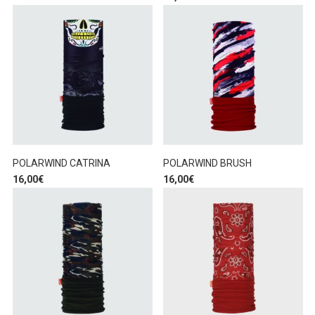
POLARWIND CATRINA
POLARWIND BRUSH
16,00
€
16,00
€