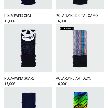
POLARWIND GEM
POLARWIND DIGITAL CAMO
16,00
€
16,00
€
TOP VENTAS
POLARWIND SCARE
POLARWIND ART DECO
16,00
€
16,00
€