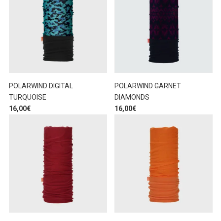
POLARWIND DIGITAL
POLARWIND GARNET
TURQUOISE
DIAMONDS
16,00
€
16,00
€