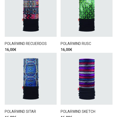
POLARWIND RECUERDOS
POLARWIND RUSC
16,00
€
16,00
€
POLARWIND SITAR
POLARWIND SKETCH