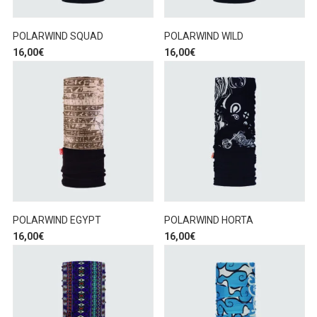
POLARWIND SQUAD
POLARWIND WILD
16,00
€
16,00
€
POLARWIND EGYPT
POLARWIND HORTA
16,00
€
16,00
€