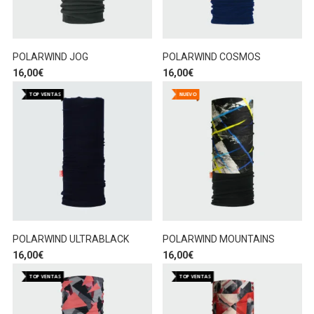
POLARWIND JOG
POLARWIND COSMOS
16,00
€
16,00
€
TOP VENTAS
NUEVO
POLARWIND ULTRABLACK
POLARWIND MOUNTAINS
16,00
€
16,00
€
TOP VENTAS
TOP VENTAS