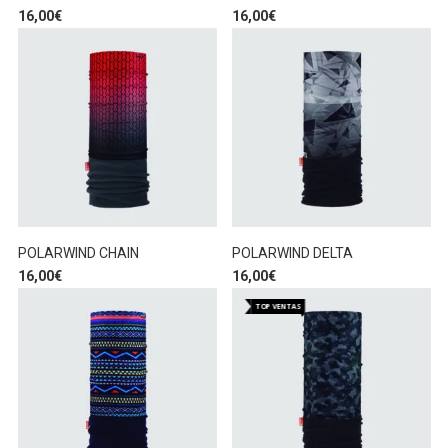
16,00
€
16,00
€
POLARWIND CHAIN
POLARWIND DELTA
16,00
€
16,00
€
TOP VENTAS