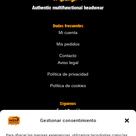
Authentic multifunctional headwear
Dudas frecuentes
Mi cuenta
Mis pedidos
Contacto
Aviso legal
Política de privacidad
Política de cookies
Síguenos
Gestionar consentimiento
Contáctanos
Para ofrecer las mejores experiencias, utilizamos tecnologías como las