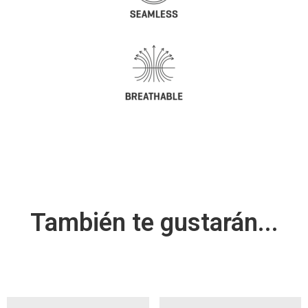
También te gustarán...